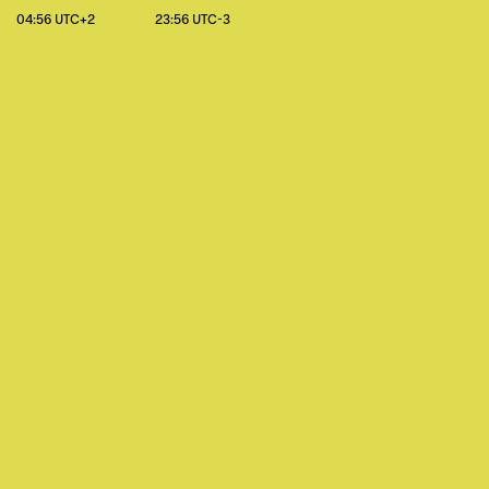
04:56 UTC+2
23:56 UTC-3